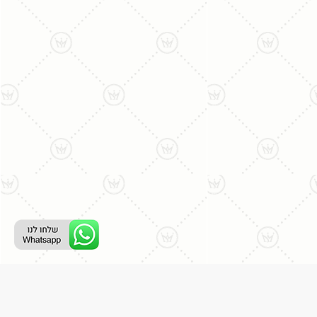
ליצירת קשר עם נציג טלפוני: