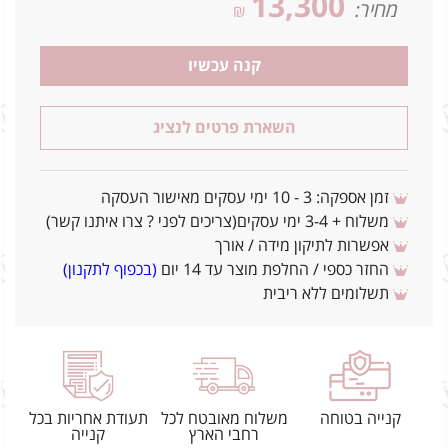
13,300
מחיר:
₪
קנה עכשיו
השארת פרטים לנציג
זמן אספקה: 3 - 10 ימי עסקים מאישור העסקה
משלוח + 3-4 ימי עסקים(צריכים לפני ? צרו איתנו קשר)
אפשרות לתיקון מידה / אורך
החזר כספי / החלפת מוצר עד 14 יום
(בכפוף לתקנון)
תשלומים ללא ריבית
קנייה בטוחה
משלוח מאובטח לכל
תעודת אחריות בכל
רחבי הארץ
קנייה