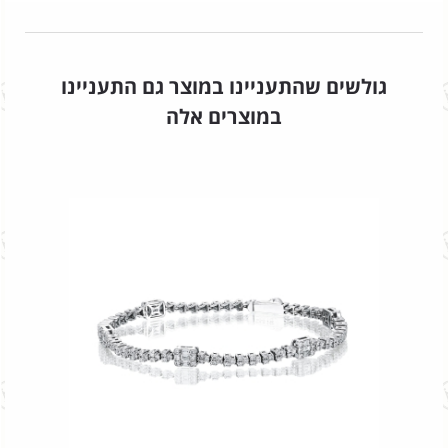
גולשים שהתעניינו במוצר גם התעניינו
במוצרים אלה