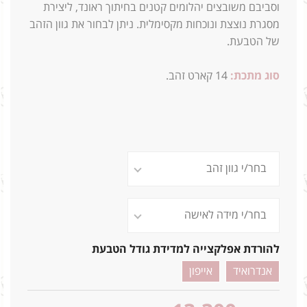
וסביבם משובצים יהלומים קטנים בחיתוך ראונד, ליצירת
מסגרת נוצצת ונוכחות מקסימלית. ניתן לבחור את גוון הזהב
של הטבעת.
סוג מתכת:
14
קארט זהב.
להורדת אפלקצייה למדידת גודל הטבעת
אנדרואיד
אייפון