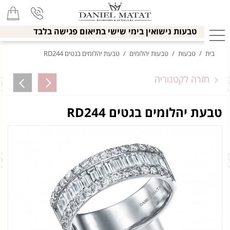
טבעות נישואין בימי שישי בתיאום פגישה בלבד
בית
/
טבעות
/
טבעות יהלומים
/
טבעת יהלומים בגטים RD244
חזרה לקטגוריה
טבעת יהלומים בגטים RD244