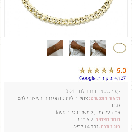
קוד דגם:
צמיד זהב לגבר BK4
תיאור התכשיט:
צמיד חוליות גורמט זהב, בעיצוב קלאסי
לגבר,
צמיד על-זמני, שמשדרג כל הופעה!
רוחב הצמיד:
5.2 מ"מ
סוג מתכת:
זהב 14
קראט.