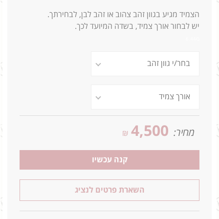
הצמיד מגיע בגוון זהב צהוב או זהב לבן, לבחירתך.
יש לבחור אורך צמיד, בשדה המיועד לכך.
6.44G
4,500
מחיר:
₪
קנה עכשיו
השארת פרטים לנציג