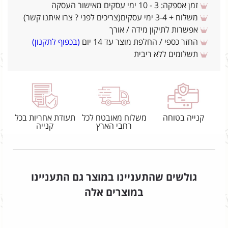
זמן אספקה: 3 - 10 ימי עסקים מאישור העסקה
משלוח + 3-4 ימי עסקים(צריכים לפני ? צרו איתנו קשר)
אפשרות לתיקון מידה / אורך
החזר כספי / החלפת מוצר עד 14 יום
(בכפוף לתקנון)
תשלומים ללא ריבית
קנייה בטוחה
משלוח מאובטח לכל
תעודת אחריות בכל
רחבי הארץ
קנייה
גולשים שהתעניינו במוצר גם התעניינו
במוצרים אלה