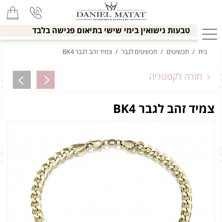
טבעות נישואין בימי שישי בתיאום פגישה בלבד
בית
/
תכשיטים
/
תכשיטים לגבר
/
צמיד זהב לגבר BK4
חזרה לקטגוריה
צמיד זהב לגבר BK4