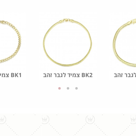
צמיד לגבר זהב BK2
צמיד לגבר זהב BK1