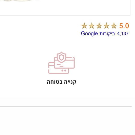
קנייה בטוחה