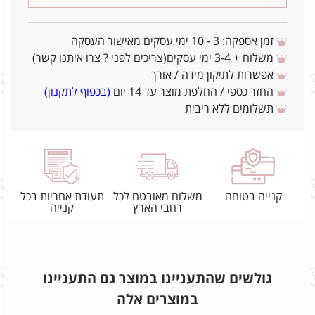
זמן אספקה: 3 - 10 ימי עסקים מאישור העסקה
משלוח + 3-4 ימי עסקים(צריכים לפני ? צרו איתנו קשר)
אפשרות לתיקון מידה / אורך
החזר כספי / החלפת מוצר עד 14 יום
(בכפוף לתקנון)
תשלומים ללא ריבית
קנייה בטוחה
משלוח מאובטח לכל
תעודת אחריות בכל
רחבי הארץ
קנייה
גולשים שהתעניינו במוצר גם התעניינו
במוצרים אלה