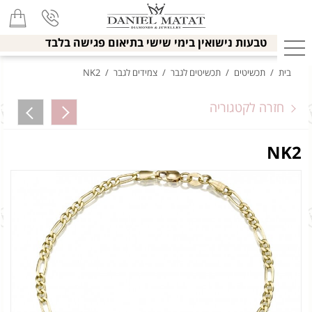
טבעות נישואין בימי שישי בתיאום פגישה בלבד
בית
/
תכשיטים
/
תכשיטים לגבר
/
צמידים לגבר
/
NK2
חזרה לקטגוריה
NK2