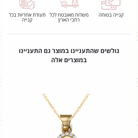
קנייה בטוחה
משלוח מאובטח לכל
תעודת אחריות בכל
רחבי הארץ
קנייה
גולשים שהתעניינו במוצר גם התעניינו
במוצרים אלה