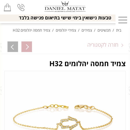
טבעות נישואין בימי שישי בתיאום פגישה בלבד
בית
/
תכשיטים
/
צמידים
/
צמידי יהלומים
/
צמיד חמסה יהלומים H32
חזרה לקטגוריה
צמיד חמסה יהלומים H32