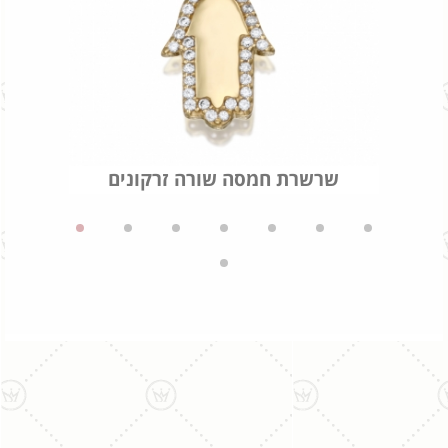
שרשרת חמסה שורה זרקונים