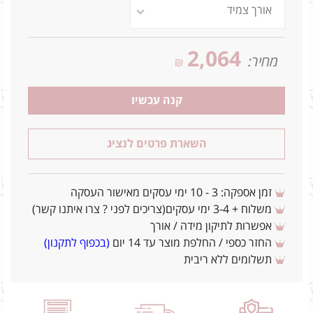
2,064
מחיר:
₪
קנה עכשיו
השארת פרטים לנציג
זמן אספקה: 3 - 10 ימי עסקים מאישור העסקה
משלוח + 3-4 ימי עסקים(צריכים לפני ? צרו איתנו קשר)
אפשרות לתיקון מידה / אורך
החזר כספי / החלפת מוצר עד 14 יום
(בכפוף לתקנון)
תשלומים ללא ריבית