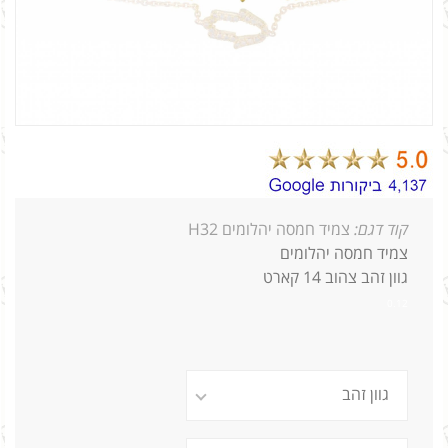
קוד דגם:
צמיד חמסה יהלומים H32
צמיד חמסה יהלומים
גוון זהב צהוב 14 קארט
0.12