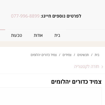
לפרטים נוספים חייגו:
077-996-8899
בית
אודות
טבעות
בית
/
תכשיטים
/
צמידים
/
צמיד כדורים יהלומים
חזרה לקטגוריה
צמיד כדורים יהלומים