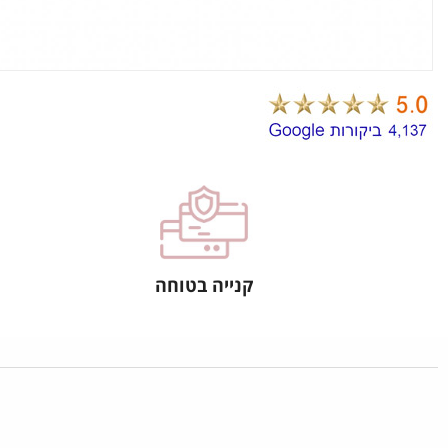
קנייה בטוחה