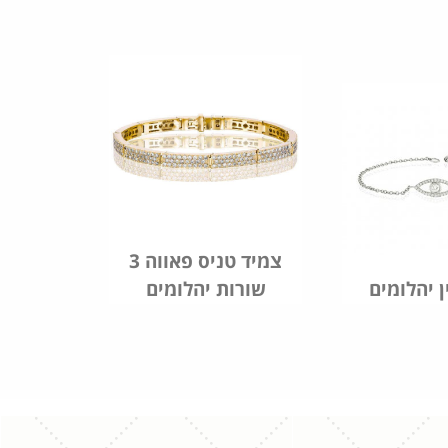
צמיד טניס פאווה 3
ן יהלומים
שורות יהלומים