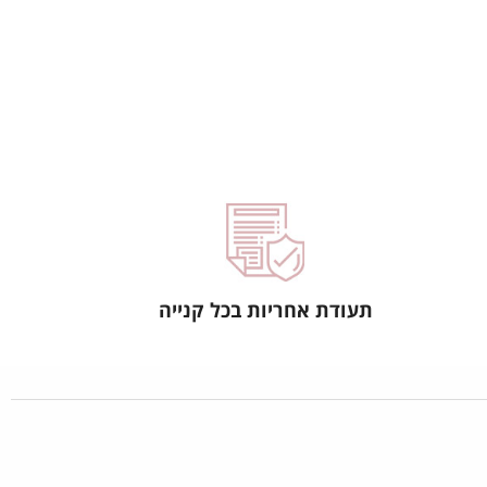
תעודת אחריות בכל קנייה