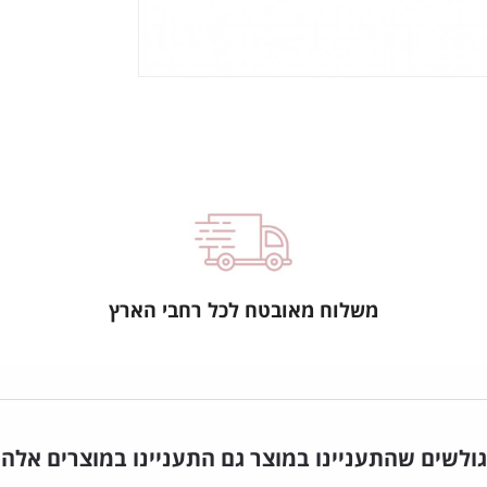
משלוח מאובטח לכל רחבי הארץ
גולשים שהתעניינו במוצר גם התעניינו במוצרים אלה