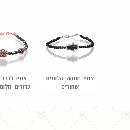
צמיד חמסה יהלומים
צמיד לגבר 
שחורים
כדורים יהלומ