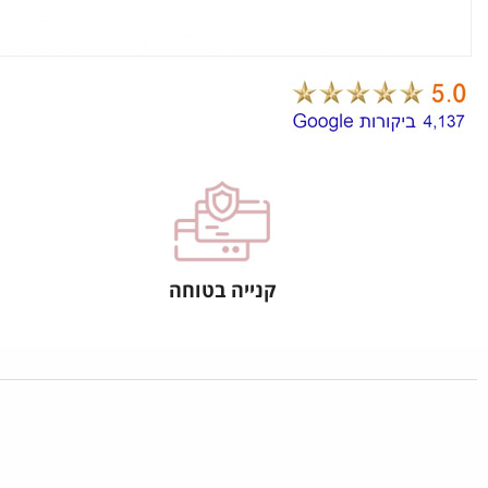
קנייה בטוחה