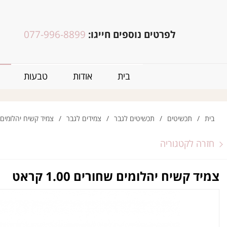
לפרטים נוספים חייגו:
077-996-8899
בית
אודות
טבעות
בית
/
תכשיטים
/
תכשיטים לגבר
/
צמידים לגבר
/
צמיד קשיח יהלומים שחורים
חזרה לקטגוריה
צמיד קשיח יהלומים שחורים 1.00 קראט