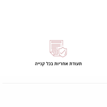
תעודת אחריות בכל קנייה