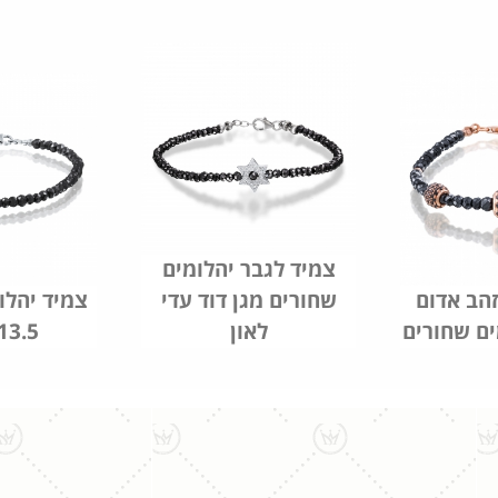
צמיד לגבר יהלומים
זהב אדום
שחורים מגן דוד עדי
צמיד יהלו
ים שחורים
לאון
13.5 קארט