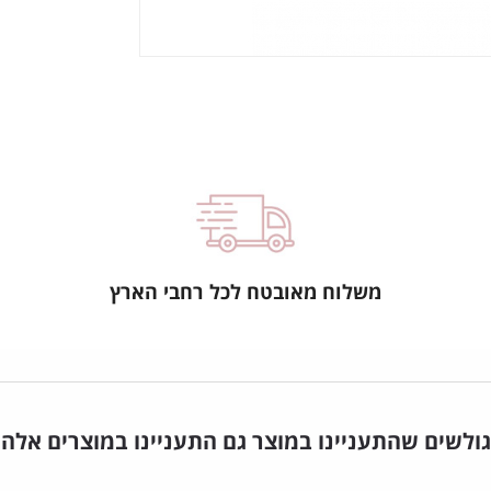
משלוח מאובטח לכל רחבי הארץ
גולשים שהתעניינו במוצר גם התעניינו במוצרים אלה