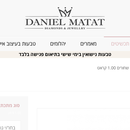
תכשיטים
מאמרים
יהלומים
טבעות בעיצוב איש
טבעות נישואין בימי שישי בתיאום פגישה בלבד
 1.00 קראט
סוג מתכת:
1.00 9.9ג