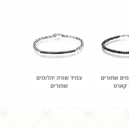
מים שחורים
צמיד שורה יהלומים
שחורים