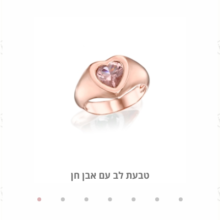
טבעת לב עם אבן חן