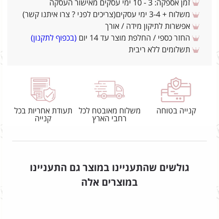
זמן אספקה: 3 - 10 ימי עסקים מאישור העסקה
משלוח + 3-4 ימי עסקים(צריכים לפני ? צרו איתנו קשר)
אפשרות לתיקון מידה / אורך
החזר כספי / החלפת מוצר עד 14 יום
(בכפוף לתקנון)
תשלומים ללא ריבית
קנייה בטוחה
משלוח מאובטח לכל
תעודת אחריות בכל
רחבי הארץ
קנייה
גולשים שהתעניינו במוצר גם התעניינו
במוצרים אלה