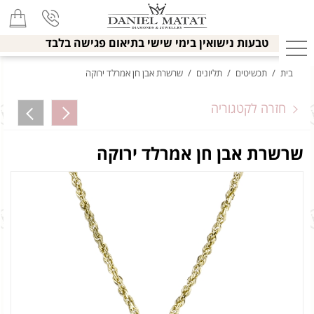
טבעות נישואין בימי שישי בתיאום פגישה בלבד
בית
/
תכשיטים
/
תליונים
/
שרשרת אבן חן אמרלד ירוקה
חזרה לקטגוריה
שרשרת אבן חן אמרלד ירוקה