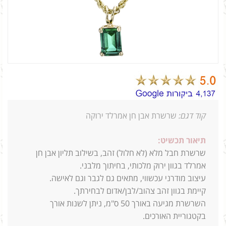
קוד דגם:
שרשרת אבן חן אמרלד ירוקה
תיאור תכשיט:
שרשרת חבל מלא (לא חלול) זהב, בשילוב תליון אבן חן
אמרלד בגוון ירוק מלכותי, בחיתוך מלבני.
עיצוב מודרני עכשווי, מתאים גם לגבר וגם לאישה.
קיימת בגוון זהב צהוב/לבן/אדום לבחירתך.
השרשרת מגיעה באורך 50 ס"מ, ניתן לשנות אורך
בקטגוריית האורכים.