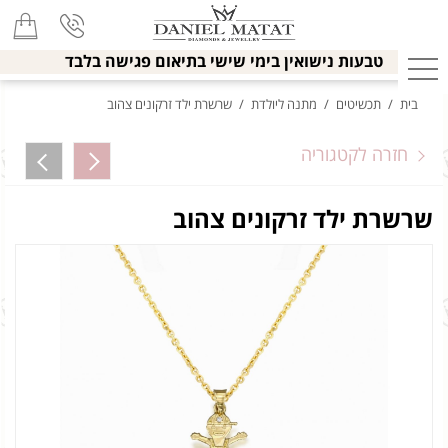
טבעות נישואין בימי שישי בתיאום פגישה בלבד
בית
/
תכשיטים
/
מתנה ליולדת
/
שרשרת ילד זרקונים צהוב
חזרה לקטגוריה
שרשרת ילד זרקונים צהוב