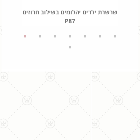
שרשרת ילדים יהלומים בשילוב חרוזים
P87