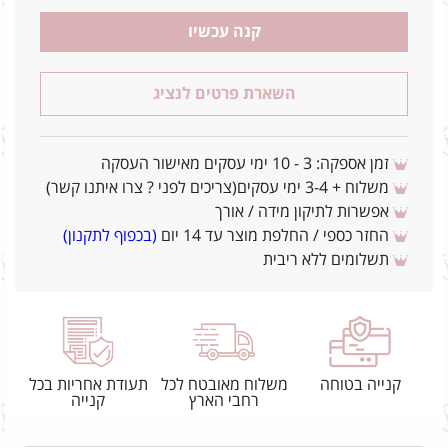
קנה עכשיו
השארת פרטים לנציג
זמן אספקה: 3 - 10 ימי עסקים מאישור העסקה
משלוח + 3-4 ימי עסקים(צריכים לפני ? צרו איתנו קשר)
אפשרות לתיקון מידה / אורך
החזר כספי / החלפת מוצר עד 14 יום
(בכפוף לתקנון)
תשלומים ללא ריבית
קנייה בטוחה
משלוח מאובטח לכל
תעודת אחריות בכל
רחבי הארץ
קנייה