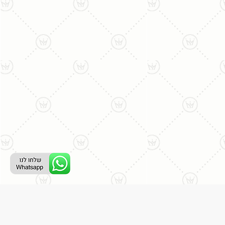
ליצירת קשר עם נציג טלפוני: