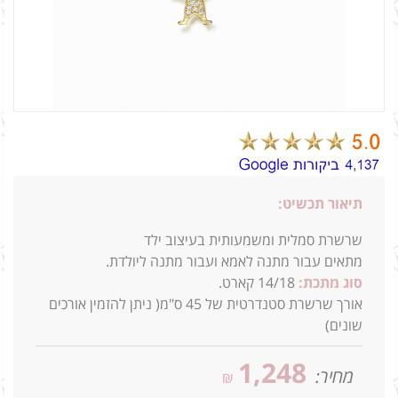
תיאור תכשיט:
שרשרת סמלית ומשמעותית בעיצוב ילד
מתאים עבור מתנה לאמא ועבור מתנה ליולדת.
סוג מתכת:
14/18 קארט.
אורך שרשרת סטנדרטית של 45 ס"מ( ניתן להזמין אורכים
שונים)
1,248
מחיר:
₪