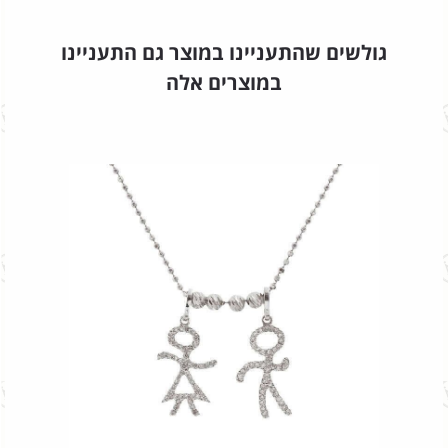
גולשים שהתעניינו במוצר גם התעניינו
במוצרים אלה