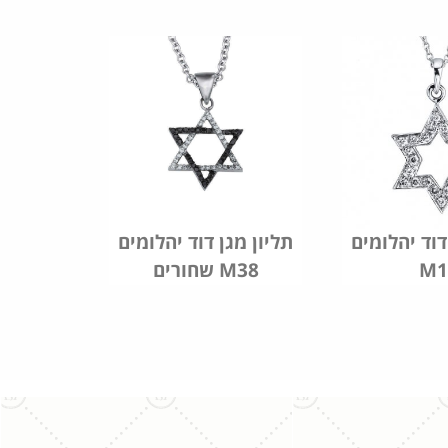
דוד יהלומים
תליון מגן דוד יהלומים
M1
שחורים M38