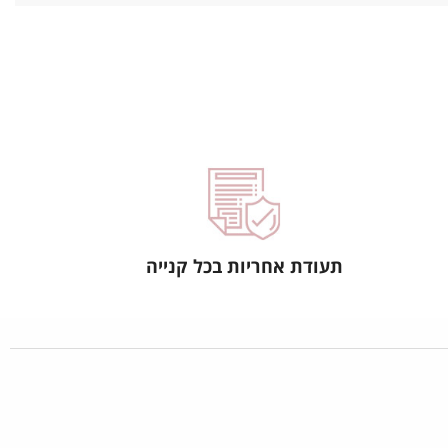
תעודת אחריות בכל קנייה