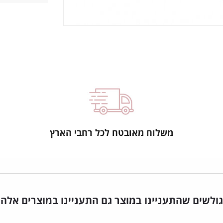
משלוח מאובטח לכל רחבי הארץ
גולשים שהתעניינו במוצר גם התעניינו במוצרים אלה