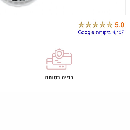
קנייה בטוחה