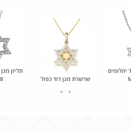
ד יהלומים
תליון מגן 
שרשרת מגן דוד כפול
8