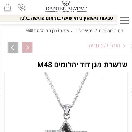
טבעות נישואין בימי שישי בתיאום פגישה בלבד
בית
/
תכשיטים
/
עם ישראל חי
/
שרשרת מגן דוד יהלומים M48
חזרה לקטגוריה
שרשרת מגן דוד יהלומים M48