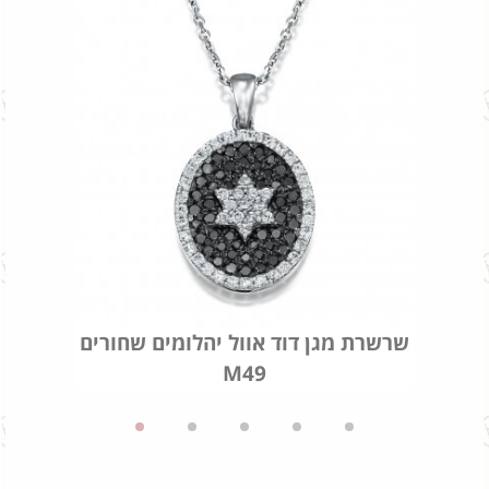
שרשרת מגן דוד אוול יהלומים שחורים
M49