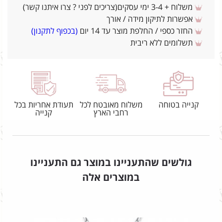
משלוח + 3-4 ימי עסקים(צריכים לפני ? צרו איתנו קשר)
אפשרות לתיקון מידה / אורך
החזר כספי / החלפת מוצר עד 14 יום
(בכפוף לתקנון)
תשלומים ללא ריבית
קנייה בטוחה
משלוח מאובטח לכל
תעודת אחריות בכל
רחבי הארץ
קנייה
גולשים שהתעניינו במוצר גם התעניינו
במוצרים אלה