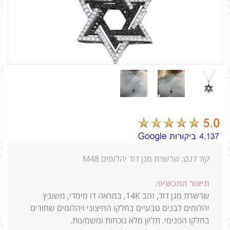
קוד דגם:
שרשרת מגן דוד יהלומים M48
תיאור התכשיט:
שרשרת מגן דוד, זהב 14K, במראה דו מימדי, משובץ
יהלומים לבנים טבעיים בחלקו החיצוני ויהלומים שחורים
בחלקו הפנימי. תליון מלא נוכחות ומשמעות.