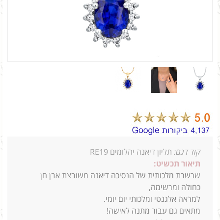
קוד דגם:
תליון דיאנה יהלומים RE19
תיאור תכשיט:
שרשרת מלכותית של הנסיכה דיאנה משובצת אבן חן
כחולה ומרשימה,
למראה אלגנטי ומלכותי יום יומי.
מתאים גם עבור מתנה לאישה!