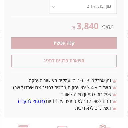
3,840
מחיר:
₪
קנה עכשיו
השארת פרטים לנציג
זמן אספקה: 3 - 10 ימי עסקים מאישור העסקה
משלוח + 3-4 ימי עסקים(צריכים לפני ? צרו איתנו קשר)
אפשרות לתיקון מידה / אורך
החזר כספי / החלפת מוצר עד 14 יום
(בכפוף לתקנון)
תשלומים ללא ריבית