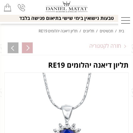
טבעות נישואין בימי שישי בתיאום פגישה בלבד
בית
/
תכשיטים
/
תליונים
/
תליון דיאנה יהלומים RE19
חזרה לקטגוריה
תליון דיאנה יהלומים RE19