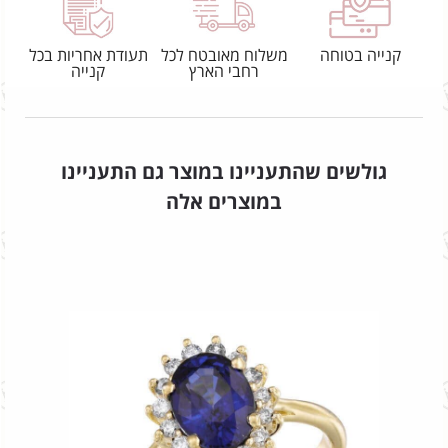
קנייה בטוחה
משלוח מאובטח לכל
תעודת אחריות בכל
רחבי הארץ
קנייה
גולשים שהתעניינו במוצר גם התעניינו
במוצרים אלה