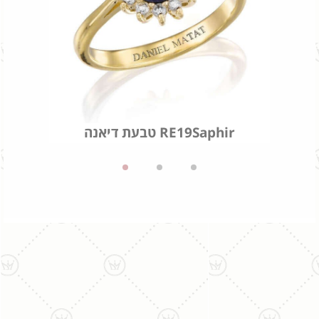
טבעת דיאנה RE19Saphir