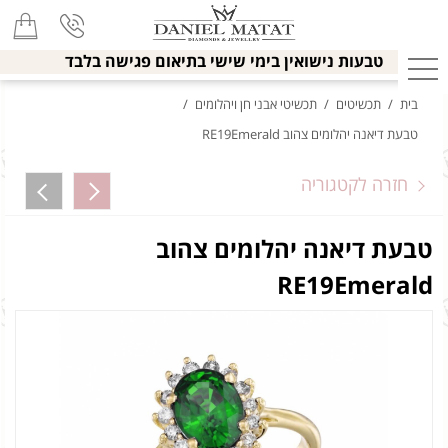
טבעות נישואין בימי שישי בתיאום פגישה בלבד
בית
/
תכשיטים
/
תכשיטי אבני חן ויהלומים
/
טבעת דיאנה יהלומים צהוב RE19Emerald
חזרה לקטגוריה
טבעת דיאנה יהלומים צהוב
RE19Emerald