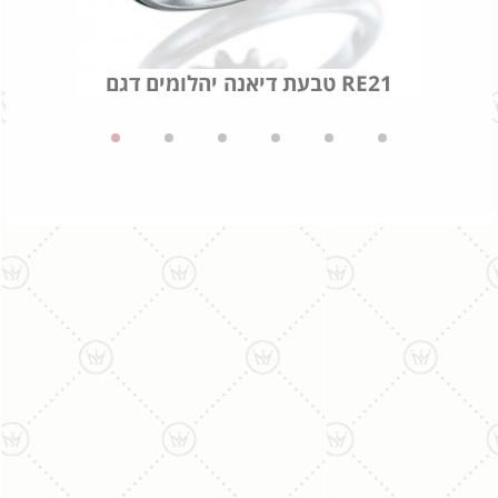
טבעת דיאנה יהלומים דגם RE21