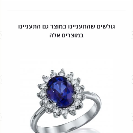
גולשים שהתעניינו במוצר גם התעניינו
במוצרים אלה