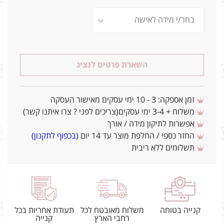
השארת פרטים לנציג
זמן אספקה: 3 - 10 ימי עסקים מאישור העסקה
משלוח + 3-4 ימי עסקים(צריכים לפני ? צרו איתנו קשר)
אפשרות לתיקון מידה / אורך
החזר כספי / החלפת מוצר עד 14 יום
(בכפוף לתקנון)
תשלומים ללא ריבית
קנייה בטוחה
משלוח מאובטח לכל
תעודת אחריות בכל
רחבי הארץ
קנייה