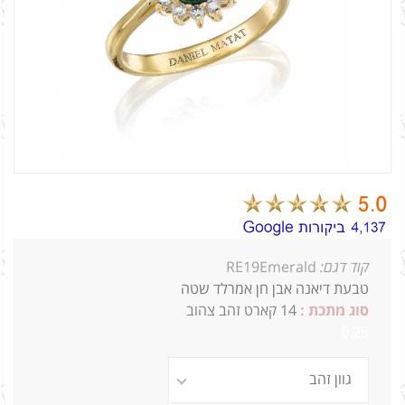
קוד דגם:
RE19Emerald
טבעת דיאנה אבן חן אמרלד שטה
סוג מתכת :
14 קארט זהב צהוב
0.25