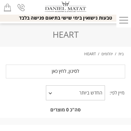
טבעות נישואין בימי שישי בתיאום פגישה בלבד
HEART
בית
/
יהלומים
/
HEART
לסינון, לחץ כאן
מיין לפי:
סה"כ
0
מוצרים