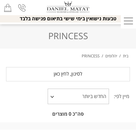
טבעות נישואין בימי שישי בתיאום פגישה בלבד
PRINCESS
בית
/
יהלומים
/
PRINCESS
לסינון, לחץ כאן
מיין לפי:
סה"כ
0
מוצרים