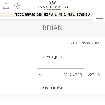
טבעות נישואין בימי שישי בתיאום פגישה בלבד
RDIAN
בית
/
יהלומים
/
RDIAN
לסינון, לחץ כאן
מיין לפי:
סה"כ
0
מוצרים