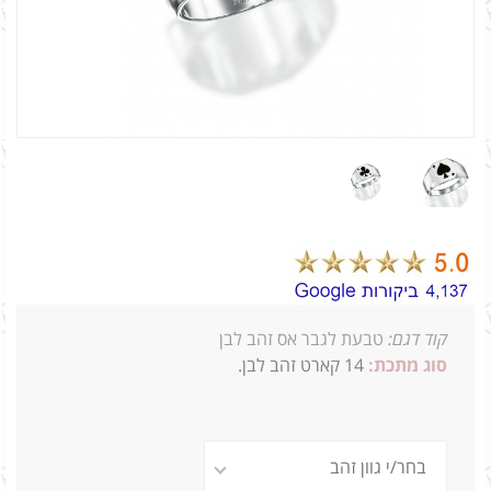
קוד דגם:
טבעת לגבר אס זהב לבן
סוג מתכת:
14
קארט זהב לבן.