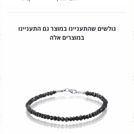
גולשים שהתעניינו במוצר גם התעניינו
במוצרים אלה