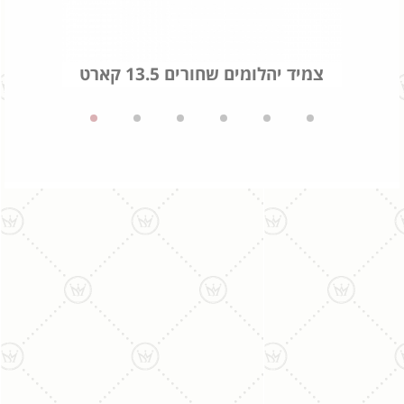
צמיד יהלומים שחורים 13.5 קארט