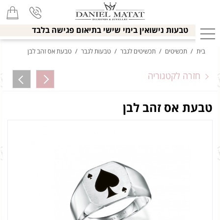
טבעות נישואין בימי שישי בתיאום פגישה בלבד
בית
/
תכשיטים
/
תכשיטים לגבר
/
טבעות לגבר
/
טבעת אס זהב לבן
חזרה לקטגוריה
טבעת אס זהב לבן