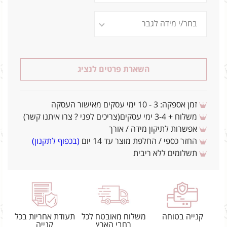
השארת פרטים לנציג
זמן אספקה: 3 - 10 ימי עסקים מאישור העסקה
משלוח + 3-4 ימי עסקים(צריכים לפני ? צרו איתנו קשר)
אפשרות לתיקון מידה / אורך
החזר כספי / החלפת מוצר עד 14 יום
(בכפוף לתקנון)
תשלומים ללא ריבית
קנייה בטוחה
משלוח מאובטח לכל
תעודת אחריות בכל
רחבי הארץ
קנייה