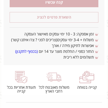
קנה עכשיו
השארת פרטים לנציג
זמן אספקה: 3 - 10 ימי עסקים מאישור העסקה
משלוח + 3-4 ימי עסקים(צריכים לפני ? צרו איתנו קשר)
אפשרות לתיקון מידה / אורך
החזר כספי / החלפת מוצר עד 14 יום
(בכפוף לתקנון)
תשלומים ללא ריבית
קנייה בטוחה
משלוח מאובטח לכל
תעודת אחריות בכל
רחבי הארץ
קנייה