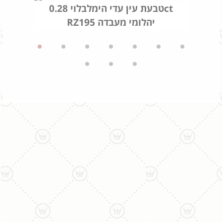
טבעת עין עדי הימלבלוי 0.28ct
RZ195 יהלומי מעבדה