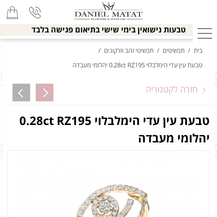
טבעות נישואין בימי שישי בתיאום פגישה בלבד
בית
/
תכשיטים
/
תכשיטי זהב וזרקונים
/
טבעת עין עדי הימלבלוי 0.28ct RZ195 יהלומי מעבדה
חזרה לקטגוריה
טבעת עין עדי הימלבלוי 0.28ct RZ195
יהלומי מעבדה