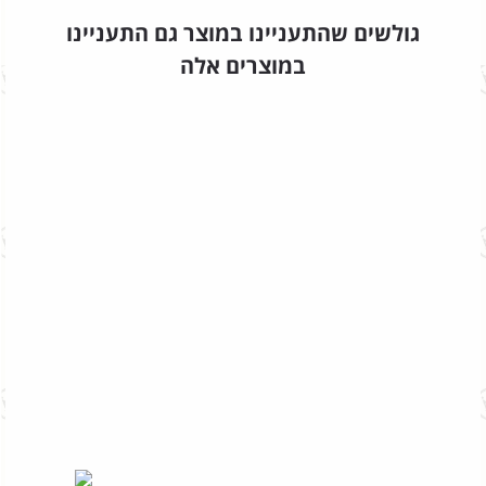
גולשים שהתעניינו במוצר גם התעניינו
במוצרים אלה