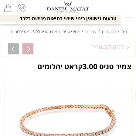
טבעות נישואין בימי שישי בתיאום פגישה בלבד
בית
/
תכשיטים
/
צמידים
/
צמידי טניס
/
צמיד טניס 3.00קראט יהלומים
חזרה לקטגוריה
צמיד טניס 3.00קראט יהלומים