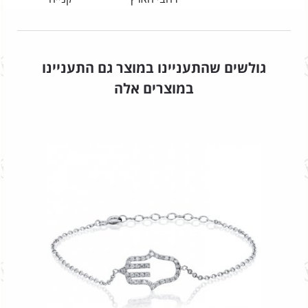
גולשים שהתעניינו במוצר גם התעניינו
במוצרים אלה