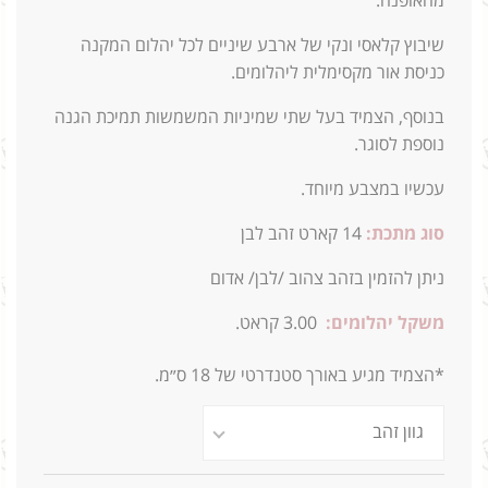
מהאופנה.
שיבוץ קלאסי ונקי של ארבע שיניים לכל יהלום המקנה
כניסת אור מקסימלית ליהלומים.
בנוסף, הצמיד בעל שתי שמיניות המשמשות תמיכת הגנה
נוספת לסוגר.
עכשיו במצבע מיוחד.
סוג מתכת:
14
קארט זהב לבן
ניתן להזמין בזהב צהוב /לבן/ אדום
משקל יהלומים:
3.00 קראט.
*הצמיד מגיע באורך סטנדרטי של 18 ס״מ.