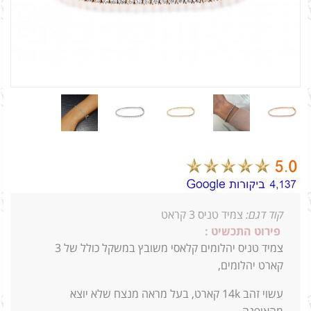
קוד דגם:
צמיד טניס 3 קראט
פירוט התכשיט :
צמיד טניס יהלומים קלאסי משובץ במשקל כולל של 3
קארט יהלומים,
עשוי זהב 14k קארט, בעל מראה מנצח שלא יוצא