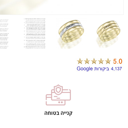
קנייה בטוחה