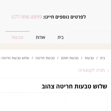
לפרטים נוספים חייגו:
077-996-8899
בית
אודות
טבעות
בית
/
טבעות
/
טבעות חותם
/
טבעות חריטה
/
שלוש טבעות חריטה צ
חזרה לקטגוריה
שלוש טבעות חריטה צהוב